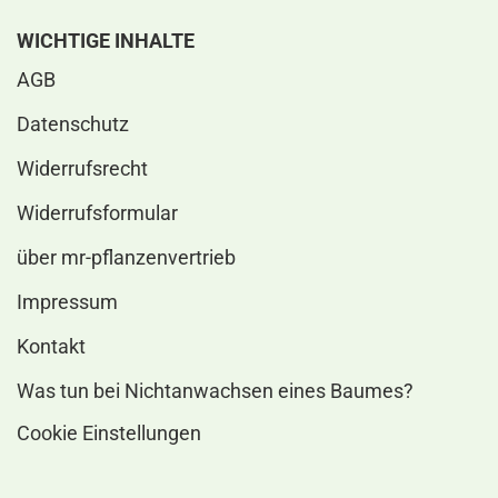
WICHTIGE INHALTE
AGB
Datenschutz
Widerrufsrecht
Widerrufsformular
über mr-pflanzenvertrieb
Impressum
Kontakt
Was tun bei Nichtanwachsen eines Baumes?
Cookie Einstellungen