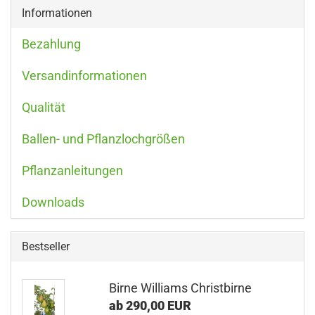
Informationen
Bezahlung
Versandinformationen
Qualität
Ballen- und Pflanzlochgrößen
Pflanzanleitungen
Downloads
Bestseller
Birne Williams Christbirne
ab 290,00 EUR