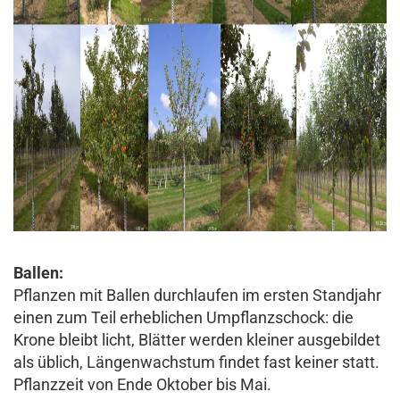
Ballen:
Pflanzen mit Ballen durchlaufen im ersten Standjahr
einen zum Teil erheblichen Umpflanzschock: die
Krone bleibt licht, Blätter werden kleiner ausgebildet
als üblich, Längenwachstum findet fast keiner statt.
Pflanzzeit von Ende Oktober bis Mai.