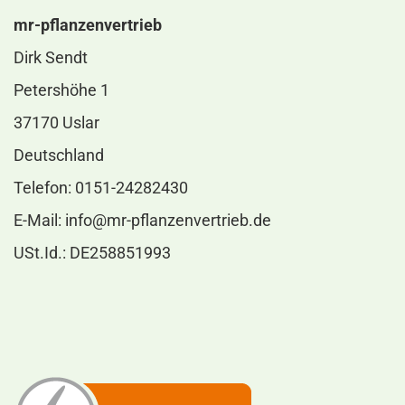
mr-pflanzenvertrieb
Dirk Sendt
Petershöhe 1
37170 Uslar
Deutschland
Telefon: 0151-24282430
E-Mail:
info@mr-pflanzenvertrieb.de
USt.Id.: DE258851993