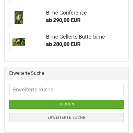
Birne Conference
ab 290,00 EUR
Birne Gellerts Butterbirne
ab 280,00 EUR
Erweiterte Suche
Erweiterte
Suche
SUCHEN
ERWEITERTE SUCHE