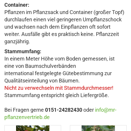
Container:
Pflanzen im Pflanzsack und Container (großer Topf)
durchlaufen einen viel geringeren Umpflanzschock
und wachsen nach dem Einpflanzen oft sofort
weiter. Ausfälle gibt es praktisch keine. Pflanzzeit
ganzjährig.
Stammumfang:
In einem Meter Höhe vom Boden gemessen, ist
eine von Baumschulverbänden
international festgelegte Gütebestimmung zur
Qualitätseinteilung von Bäumen.
Nicht zu verwechseln mit Stammdurchmesser!
Stammumfang entspricht gleich Liefergröße.
Bei Fragen gerne
0151-24282430
oder
info@mr-
pflanzenvertrieb.de