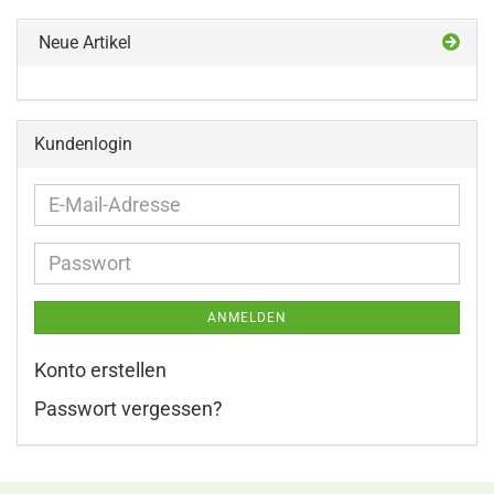
Neue Artikel
Kundenlogin
E-
Mail-
Adresse
Passwort
ANMELDEN
Konto erstellen
Passwort vergessen?