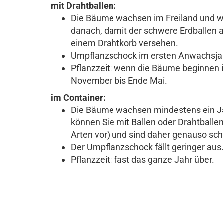
mit Drahtballen:
Die Bäume wachsen im Freiland und w
danach, damit der schwere Erdballen a
einem Drahtkorb versehen.
Umpflanzschock im ersten Anwachsja
Pflanzzeit: wenn die Bäume beginnen 
November bis Ende Mai.
im Container:
Die Bäume wachsen mindestens ein Jah
können Sie mit Ballen oder Drahtballen
Arten vor) und sind daher genauso sc
Der Umpflanzschock fällt geringer aus
Pflanzzeit: fast das ganze Jahr über.