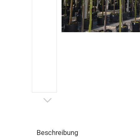
Beschreibung