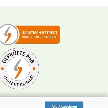
Alle Akzeptieren