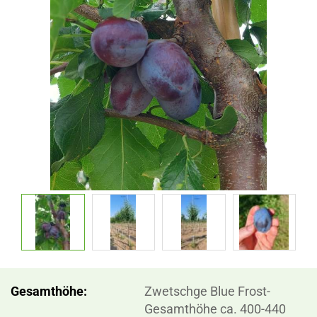
Gesamthöhe:
Zwetschge Blue Frost-
Gesamthöhe ca. 400-440