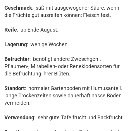
Geschmack
: süß mit ausgewogener Säure, wenn
die Früchte gut ausreifen können; Fleisch fest.
Reife
: ab Ende August.
Lagerung
: wenige Wochen.
Befruchter
: benötigt andere Zweschgen-,
Pflaumen-, Mirabellen- oder Reneklodensorten für
die Befruchtung ihrer Blüten.
Standort
: normaler Gartenboden mit Humusanteil,
lange Trockenzeiten sowie dauerhaft nasse Böden
vermeiden.
Verwendung
: sehr gute Tafelfrucht und Backfrucht.