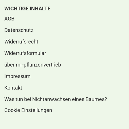
WICHTIGE INHALTE
AGB
Datenschutz
Widerrufsrecht
Widerrufsformular
über mr-pflanzenvertrieb
Impressum
Kontakt
Was tun bei Nichtanwachsen eines Baumes?
Cookie Einstellungen