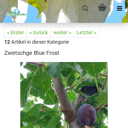
« Erster
« zurück
weiter »
Letzter »
12
Artikel in dieser Kategorie
Zwetschge Blue Frost