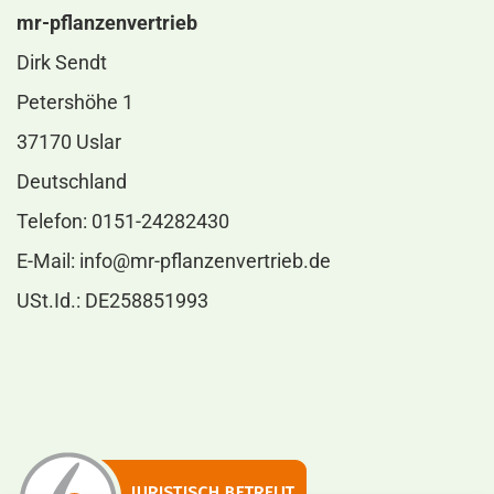
mr-pflanzenvertrieb
Dirk Sendt
Petershöhe 1
37170 Uslar
Deutschland
Telefon: 0151-24282430
E-Mail:
info@mr-pflanzenvertrieb.de
USt.Id.: DE258851993