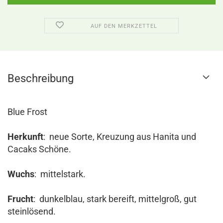
AUF DEN MERKZETTEL
Beschreibung
Blue Frost
Herkunft
: neue Sorte, Kreuzung aus Hanita und
Cacaks Schöne.
Wuchs
: mittelstark.
Frucht
: dunkelblau, stark bereift, mittelgroß, gut
steinlösend.