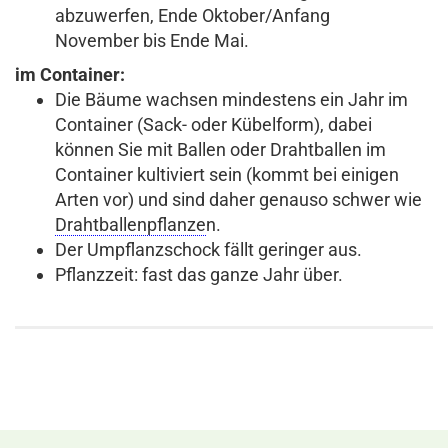
abzuwerfen, Ende Oktober/Anfang
November bis Ende Mai.
im Container:
Die Bäume wachsen mindestens ein Jahr im
Container (Sack- oder Kübelform), dabei
können Sie mit Ballen oder Drahtballen im
Container kultiviert sein (kommt bei einigen
Arten vor) und sind daher genauso schwer wie
Drahtballenpflanze
n.
Der Umpflanzschock fällt geringer aus.
Pflanzzeit: fast das ganze Jahr über.