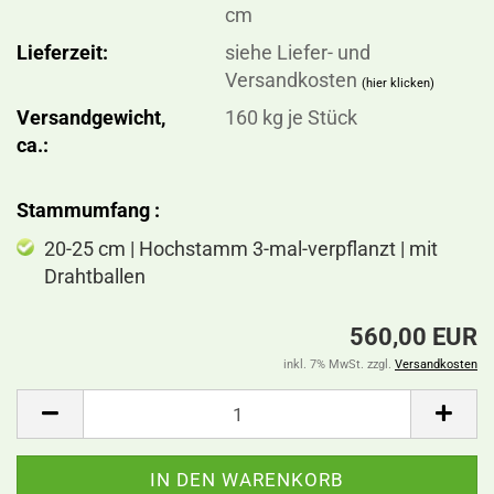
cm
Lieferzeit:
siehe Liefer- und
Versandkosten
(hier klicken)
Versandgewicht,
160
kg je Stück
ca.:
Stammumfang :
20-25 cm | Hochstamm 3-mal-verpflanzt | mit
Drahtballen
560,00 EUR
inkl. 7% MwSt. zzgl.
Versandkosten