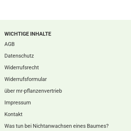
WICHTIGE INHALTE
AGB
Datenschutz
Widerrufsrecht
Widerrufsformular
über mr-pflanzenvertrieb
Impressum
Kontakt
Was tun bei Nichtanwachsen eines Baumes?