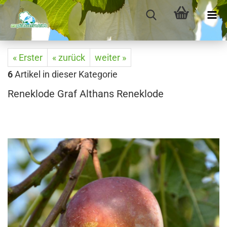
« Erster
« zurück
weiter »
6
Artikel in dieser Kategorie
Reneklode Graf Althans Reneklode