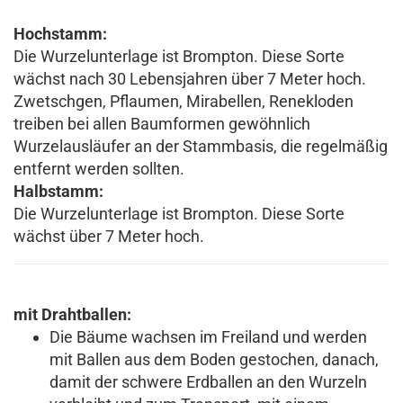
Hochstamm:
Die Wurzelunterlage ist Brompton. Diese Sorte
wächst nach 30 Lebensjahren über 7 Meter hoch.
Zwetschgen, Pflaumen, Mirabellen, Renekloden
treiben bei allen Baumformen gewöhnlich
Wurzelausläufer an der Stammbasis, die regelmäßig
entfernt werden sollten.
Halbstamm:
Die Wurzelunterlage ist Brompton. Diese Sorte
wächst über 7 Meter hoch.
mit Drahtballen:
Die Bäume wachsen im Freiland und werden
mit Ballen aus dem Boden gestochen, danach,
damit der schwere Erdballen an den Wurzeln