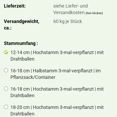
Lieferzeit:
siehe Liefer- und
Versandkosten
(hier klicken)
Versandgewicht,
60
kg je Stück
ca.:
Stammumfang :
12-14 cm | Hochstamm 3-mal-verpflanzt | mit
Drahtballen
16-18 cm | Halbstamm 3-mal-verpflanzt | im
Pflanzsack/Container
16-18 cm | Hochstamm 3-mal-verpflanzt | mit
Drahtballen
18-20 cm | Hochstamm 3-mal-verpflanzt | mit
Drahtballen