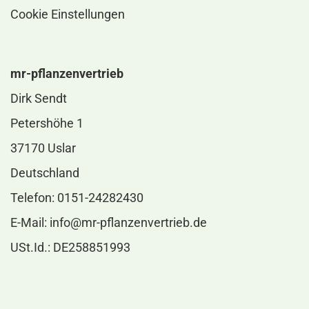
Cookie Einstellungen
mr-pflanzenvertrieb
Dirk Sendt
Petershöhe 1
37170 Uslar
Deutschland
Telefon: 0151-24282430
E-Mail:
info@mr-pflanzenvertrieb.de
USt.Id.: DE258851993