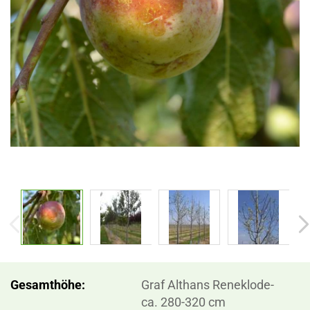
Gesamthöhe:
Graf Althans Reneklode-
ca. 280-320 cm