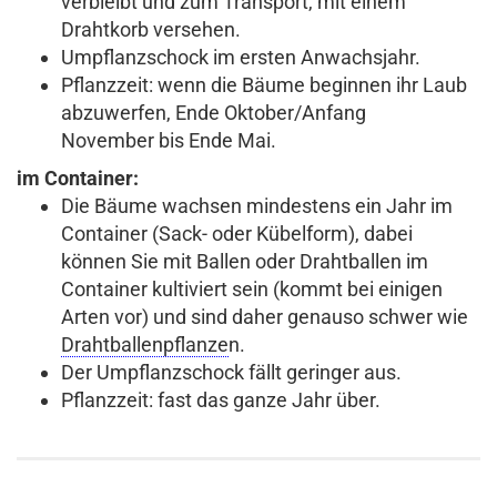
verbleibt und zum Transport, mit einem
Drahtkorb versehen.
Umpflanzschock im ersten Anwachsjahr.
Pflanzzeit: wenn die Bäume beginnen ihr Laub
abzuwerfen, Ende Oktober/Anfang
November bis Ende Mai.
im Container:
Die Bäume wachsen mindestens ein Jahr im
Container (Sack- oder Kübelform), dabei
können Sie mit Ballen oder Drahtballen im
Container kultiviert sein (kommt bei einigen
Arten vor) und sind daher genauso schwer wie
Drahtballenpflanze
n.
Der Umpflanzschock fällt geringer aus.
Pflanzzeit: fast das ganze Jahr über.