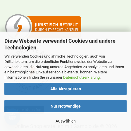
Diese Webseite verwendet Cookies und andere
Technologien
Wir verwenden Cookies und ähnliche Technologien, auch von
Drittanbietern, um die ordentliche Funktionsweise der Website zu
gewährleisten, die Nutzung unseres Angebotes zu analysieren und Ihnen
ein bestmögliches Einkaufserlebnis bieten zu können. Weitere
Informationen finden Sie in unserer
Datenschutzerklärung
.
Alle Akzeptieren
Nur Notwendige
Vertrag widerrufen
Auswählen
Online Shop erstellen
mit Gambio.de © 2026