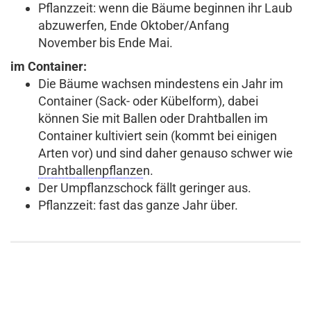
Pflanzzeit: wenn die Bäume beginnen ihr Laub
abzuwerfen, Ende Oktober/Anfang
November bis Ende Mai.
im Container:
Die Bäume wachsen mindestens ein Jahr im
Container (Sack- oder Kübelform), dabei
können Sie mit Ballen oder Drahtballen im
Container kultiviert sein (kommt bei einigen
Arten vor) und sind daher genauso schwer wie
Drahtballenpflanze
n.
Der Umpflanzschock fällt geringer aus.
Pflanzzeit: fast das ganze Jahr über.