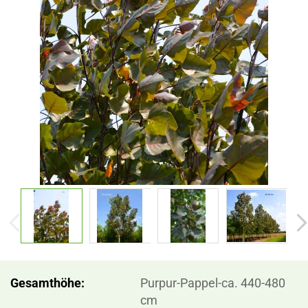
Gesamthöhe:
Purpur-Pappel-ca. 440-480
cm