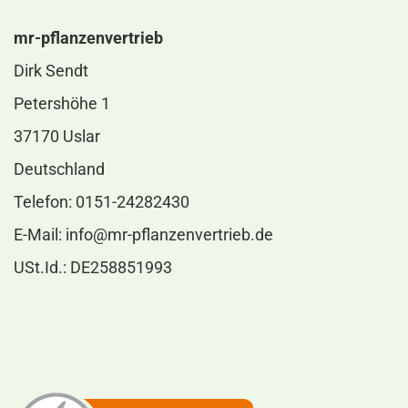
mr-pflanzenvertrieb
Dirk Sendt
Petershöhe 1
37170 Uslar
Deutschland
Telefon: 0151-24282430
E-Mail:
info@mr-pflanzenvertrieb.de
USt.Id.: DE258851993