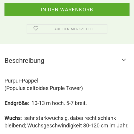
AUF DEN MERKZETTEL
Beschreibung
Purpur-Pappel
(Populus deltoides Purple Tower)
Endgröße
: 10-13 m hoch, 5-7 breit.
Wuchs
: sehr starkwüchsig, dabei recht schlank
bleibend; Wuchsgeschwindigkeit 80-120 cm im Jahr.