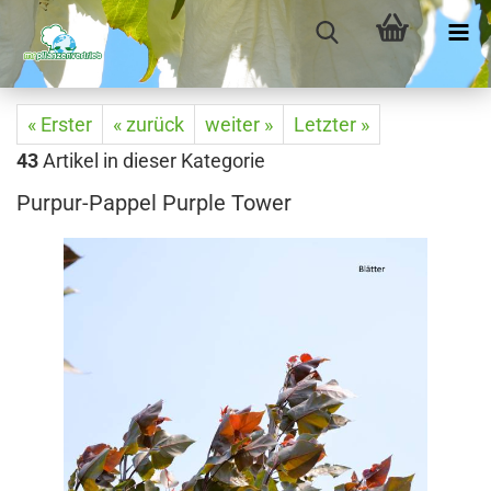
« Erster
« zurück
weiter »
Letzter »
43
Artikel in dieser Kategorie
Purpur-Pappel Purple Tower