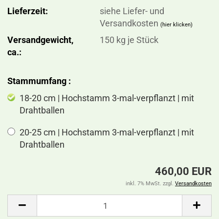
Lieferzeit:
siehe Liefer- und
Versandkosten
(hier klicken)
Versandgewicht,
150
kg je Stück
ca.:
Stammumfang :
18-20 cm | Hochstamm 3-mal-verpflanzt | mit
Drahtballen
20-25 cm | Hochstamm 3-mal-verpflanzt | mit
Drahtballen
460,00 EUR
inkl. 7% MwSt. zzgl.
Versandkosten