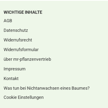
WICHTIGE INHALTE
AGB
Datenschutz
Widerrufsrecht
Widerrufsformular
über mr-pflanzenvertrieb
Impressum
Kontakt
Was tun bei Nichtanwachsen eines Baumes?
Cookie Einstellungen