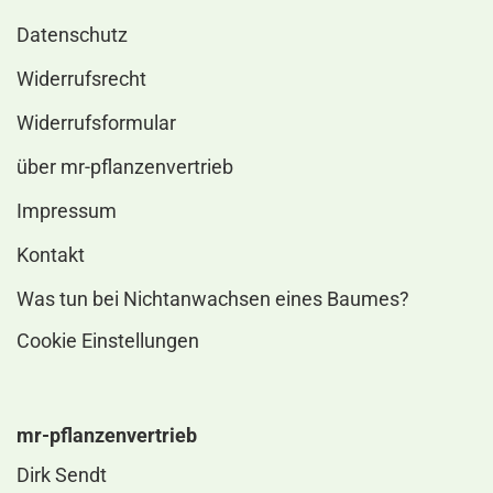
Datenschutz
Widerrufsrecht
Widerrufsformular
über mr-pflanzenvertrieb
Impressum
Kontakt
Was tun bei Nichtanwachsen eines Baumes?
Cookie Einstellungen
mr-pflanzenvertrieb
Dirk Sendt