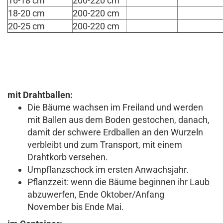
16-18 cm
200-220 cm
18-20 cm
200-220 cm
20-25 cm
200-220 cm
mit Drahtballen:
Die Bäume wachsen im Freiland und werden
mit Ballen aus dem Boden gestochen, danach,
damit der schwere Erdballen an den Wurzeln
verbleibt und zum Transport, mit einem
Drahtkorb versehen.
Umpflanzschock im ersten Anwachsjahr.
Pflanzzeit: wenn die Bäume beginnen ihr Laub
abzuwerfen, Ende Oktober/Anfang
November bis Ende Mai.