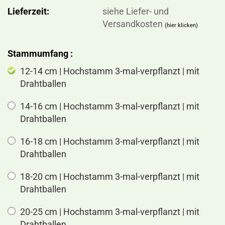
Lieferzeit:
siehe Liefer- und
Versandkosten
(hier klicken)
Stammumfang :
12-14 cm | Hochstamm 3-mal-verpflanzt | mit
Drahtballen
14-16 cm | Hochstamm 3-mal-verpflanzt | mit
Drahtballen
16-18 cm | Hochstamm 3-mal-verpflanzt | mit
Drahtballen
18-20 cm | Hochstamm 3-mal-verpflanzt | mit
Drahtballen
20-25 cm | Hochstamm 3-mal-verpflanzt | mit
Drahtballen