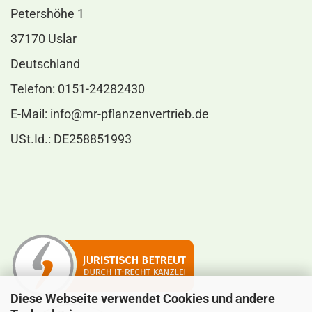
Petershöhe 1
37170 Uslar
Deutschland
Telefon: 0151-24282430
E-Mail:
info@mr-pflanzenvertrieb.de
USt.Id.: DE258851993
Diese Webseite verwendet Cookies und andere