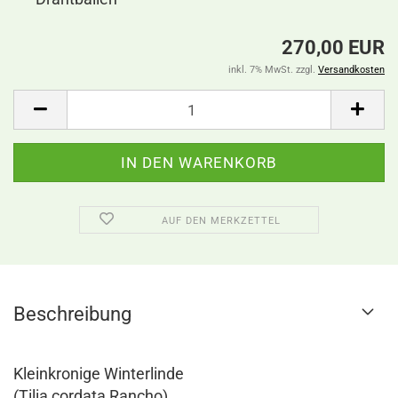
270,00 EUR
inkl. 7% MwSt. zzgl.
Versandkosten
AUF DEN MERKZETTEL
Beschreibung
Kleinkronige Winterlinde
(Tilia cordata Rancho)