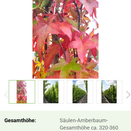
Gesamthöhe:
Säulen-Amberbaum-
Gesamthöhe ca. 320-360