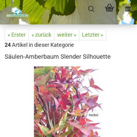
« Erster
« zurück
weiter »
Letzter »
24
Artikel in dieser Kategorie
Säulen-Amberbaum Slender Silhouette