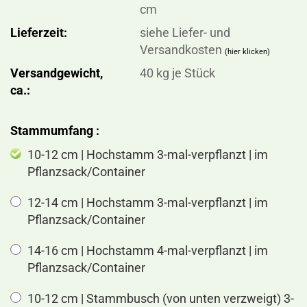
cm
Lieferzeit:
siehe Liefer- und
Versandkosten
(hier klicken)
Versandgewicht,
40
kg je Stück
ca.:
Stammumfang :
10-12 cm | Hochstamm 3-mal-verpflanzt | im
Pflanzsack/Container
12-14 cm | Hochstamm 3-mal-verpflanzt | im
Pflanzsack/Container
14-16 cm | Hochstamm 4-mal-verpflanzt | im
Pflanzsack/Container
10-12 cm | Stammbusch (von unten verzweigt) 3-