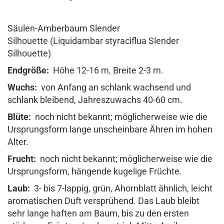
Säulen-Amberbaum Slender
Silhouette (Liquidambar styraciflua Slender
Silhouette)
Endgröße:
Höhe 12-16 m, Breite 2-3 m.
Wuchs:
von Anfang an schlank wachsend und
schlank bleibend, Jahreszuwachs 40-60 cm.
Blüte:
noch nicht bekannt; möglicherweise wie die
Ursprungsform lange unscheinbare Ähren im hohen
Alter.
Frucht:
noch nicht bekannt; möglicherweise wie die
Ursprungsform, hängende kugelige Früchte.
Laub:
3- bis 7-lappig, grün, Ahornblatt ähnlich, leicht
aromatischen Duft versprühend. Das Laub bleibt
sehr lange haften am Baum, bis zu den ersten