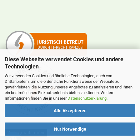
Diese Webseite verwendet Cookies und andere
Technologien
Wir verwenden Cookies und ähnliche Technologien, auch von
Drittanbietern, um die ordentliche Funktionsweise der Website zu
gewährleisten, die Nutzung unseres Angebotes zu analysieren und Ihnen
ein bestmögliches Einkaufserlebnis bieten zu können. Weitere
Informationen finden Sie in unserer
Datenschutzerklärung
.
Alle Akzeptieren
Nur Notwendige
Vertrag widerrufen