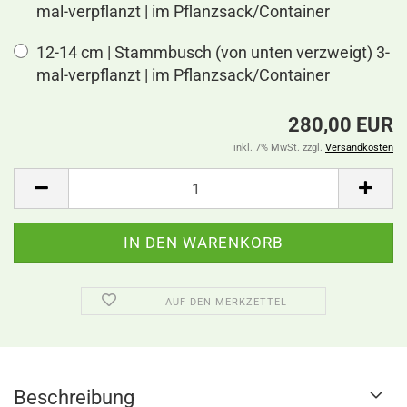
mal-verpflanzt | im Pflanzsack/Container
12-14 cm | Stammbusch (von unten verzweigt) 3-
mal-verpflanzt | im Pflanzsack/Container
280,00 EUR
inkl. 7% MwSt. zzgl.
Versandkosten
AUF DEN MERKZETTEL
Beschreibung