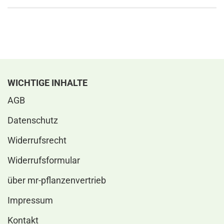
WICHTIGE INHALTE
AGB
Datenschutz
Widerrufsrecht
Widerrufsformular
über mr-pflanzenvertrieb
Impressum
Kontakt