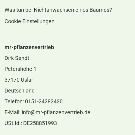
Was tun bei Nichtanwachsen eines Baumes?
Cookie Einstellungen
mr-pflanzenvertrieb
Dirk Sendt
Petershöhe 1
37170 Uslar
Deutschland
Telefon: 0151-24282430
E-Mail:
info@mr-pflanzenvertrieb.de
USt.Id.: DE258851993